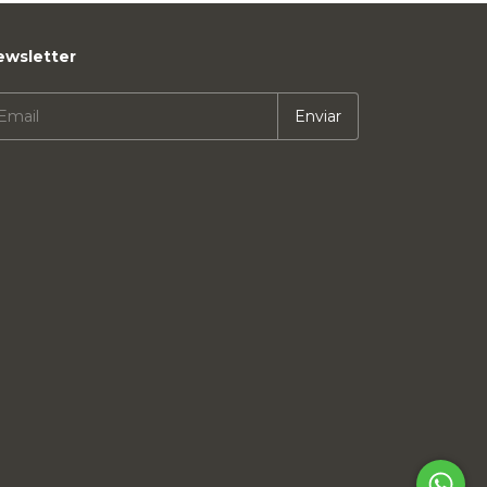
ewsletter