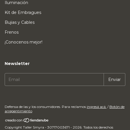
Iluminación
Kit de Embragues
Bujias y Cables
Frenos
¡Conocenos mejor!
Newsletter
Defensa de las y los consumidores. Para reclamos
ingresá acá.
/
Botón de
arrepentimiento
Copyright Taller Smyra - 30717003671 - 2026. Todos los derechos