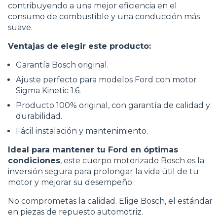
contribuyendo a una mejor eficiencia en el
consumo de combustible y una conducción más
suave.
Ventajas de elegir este producto:
Garantía Bosch original.
Ajuste perfecto para modelos Ford con motor
Sigma Kinetic 1.6.
Producto 100% original, con garantía de calidad y
durabilidad.
Fácil instalación y mantenimiento.
Ideal para mantener tu Ford en óptimas
condiciones
, este cuerpo motorizado Bosch es la
inversión segura para prolongar la vida útil de tu
motor y mejorar su desempeño.
No comprometas la calidad. Elige Bosch, el estándar
en piezas de repuesto automotriz.