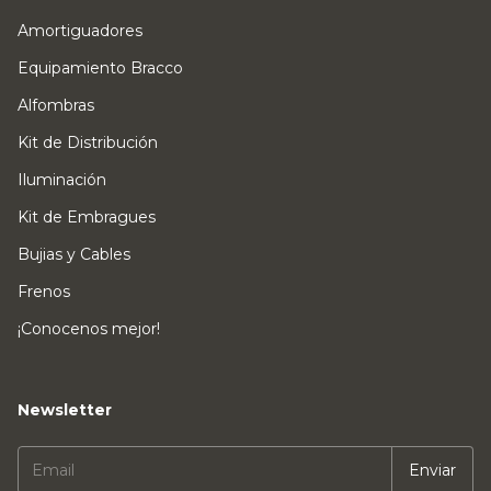
Amortiguadores
Equipamiento Bracco
Alfombras
Kit de Distribución
Iluminación
Kit de Embragues
Bujias y Cables
Frenos
¡Conocenos mejor!
Newsletter