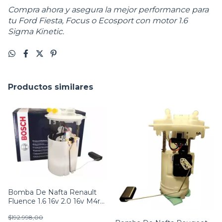
Compra ahora y asegura la mejor performance para
tu Ford Fiesta, Focus o Ecosport con motor 1.6
Sigma Kinetic.
Productos similares
Bomba De Nafta Renault
Fluence 1.6 16v 2.0 16v M4r
Original
$192.998,00