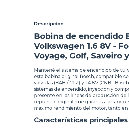
Descripción
Bobina de encendido B
Volkswagen 1.6 8V - Fo
Voyage, Golf, Saveiro 
Mantené el sistema de encendido de tu 
esta bobina original Bosch, compatible co
válvulas (BAH / CFZ) y 1.4 8V (CNB). Bosc
sistemas de encendido, inyección y comp
presente en las líneas de producción de 
repuesto original que garantiza arranque
máximo rendimiento del motor, tanto en 
Características principales