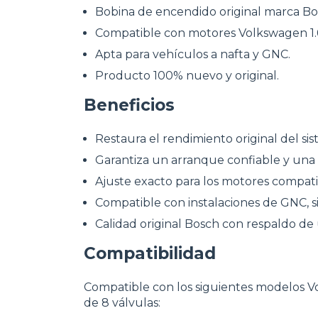
Bobina de encendido original marca Bo
Compatible con motores Volkswagen 1.6 
Apta para vehículos a nafta y GNC.
Producto 100% nuevo y original.
Beneficios
Restaura el rendimiento original del s
Garantiza un arranque confiable y una 
Ajuste exacto para los motores compatib
Compatible con instalaciones de GNC, s
Calidad original Bosch con respaldo de 
Compatibilidad
Compatible con los siguientes modelos V
de 8 válvulas: