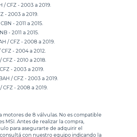
 / CFZ - 2003 a 2019.
Z - 2003 a 2019.
CBN - 2011 a 2015.
B - 2011 a 2015.
H / CFZ - 2008 a 2019.
 CFZ - 2004 a 2012.
 CFZ - 2010 a 2018.
CFZ - 2003 a 2019.
BAH / CFZ - 2003 a 2019.
 CFZ - 2008 a 2019.
a motores de 8 válvulas. No es compatible
s MSI. Antes de realizar la compra,
ulo para asegurarte de adquirir el
 consultá con nuestro equipo indicando la