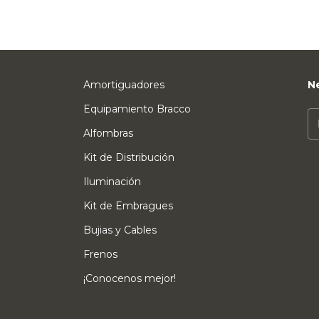
Amortiguadores
N
Equipamiento Bracco
Alfombras
Kit de Distribución
Iluminación
Kit de Embragues
Bujias y Cables
Frenos
¡Conocenos mejor!