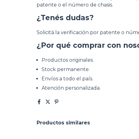
patente o el número de chasis.
¿Tenés dudas?
Solicitá la verificación por patente o nú
¿Por qué comprar con nos
Productos originales.
Stock permanente.
Envíos a todo el país.
Atención personalizada.
Productos similares