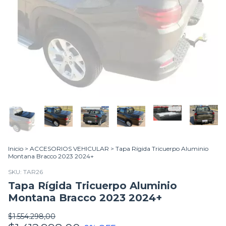
Inicio
>
ACCESORIOS VEHICULAR
>
Tapa Rígida Tricuerpo Aluminio
Montana Bracco 2023 2024+
SKU:
TAR26
Tapa Rígida Tricuerpo Aluminio
Montana Bracco 2023 2024+
$1.554.298,00