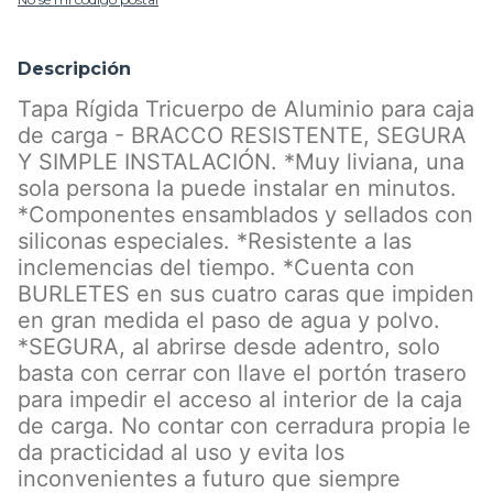
Descripción
Tapa Rígida Tricuerpo de Aluminio para caja
de carga - BRACCO RESISTENTE, SEGURA
Y SIMPLE INSTALACIÓN. *Muy liviana, una
sola persona la puede instalar en minutos.
*Componentes ensamblados y sellados con
siliconas especiales. *Resistente a las
inclemencias del tiempo. *Cuenta con
BURLETES en sus cuatro caras que impiden
en gran medida el paso de agua y polvo.
*SEGURA, al abrirse desde adentro, solo
basta con cerrar con llave el portón trasero
para impedir el acceso al interior de la caja
de carga. No contar con cerradura propia le
da practicidad al uso y evita los
inconvenientes a futuro que siempre