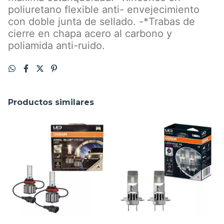
poliuretano flexible anti- envejecimiento
con doble junta de sellado. -*Trabas de
cierre en chapa acero al carbono y
poliamida anti-ruido.
Productos similares