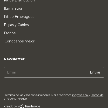
Kit de Distribución
Iluminación
Kit de Embragues
Bujias y Cables
Frenos
¡Conocenos mejor!
Newsletter
Defensa de las y los consumidores. Para reclamos
ingresá acá.
/
Botón de
arrepentimiento