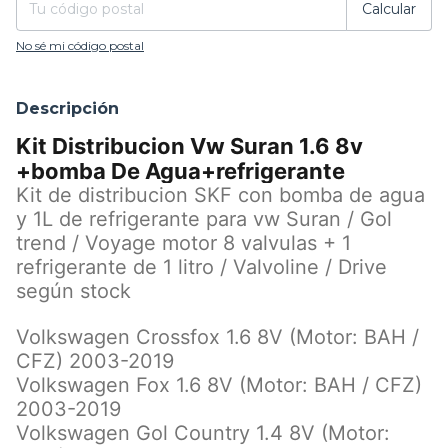
Calcular
No sé mi código postal
Descripción
Kit Distribucion Vw Suran 1.6 8v
+bomba De Agua+refrigerante
Kit de distribucion SKF con bomba de agua
y 1L de refrigerante para vw Suran / Gol
trend / Voyage motor 8 valvulas + 1
refrigerante de 1 litro / Valvoline / Drive
según stock
Volkswagen Crossfox 1.6 8V (Motor: BAH /
CFZ) 2003-2019
Volkswagen Fox 1.6 8V (Motor: BAH / CFZ)
2003-2019
Volkswagen Gol Country 1.4 8V (Motor: