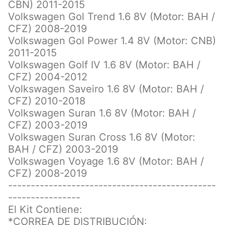
CBN) 2011-2015
Volkswagen Gol Trend 1.6 8V (Motor: BAH /
CFZ) 2008-2019
Volkswagen Gol Power 1.4 8V (Motor: CNB)
2011-2015
Volkswagen Golf IV 1.6 8V (Motor: BAH /
CFZ) 2004-2012
Volkswagen Saveiro 1.6 8V (Motor: BAH /
CFZ) 2010-2018
Volkswagen Suran 1.6 8V (Motor: BAH /
CFZ) 2003-2019
Volkswagen Suran Cross 1.6 8V (Motor:
BAH / CFZ) 2003-2019
Volkswagen Voyage 1.6 8V (Motor: BAH /
CFZ) 2008-2019
----------------------------------------------
----------------
El Kit Contiene:
*CORREA DE DISTRIBUCIÓN: