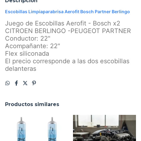
Descripción
Escobillas Limpiaparabrisa Aerofit Bosch Partner Berlingo
Juego de Escobillas Aerofit - Bosch x2
CITROEN BERLINGO -PEUGEOT PARTNER
Conductor: 22"
Acompañante: 22"
Flex siliconada
El precio corresponde a las dos escobillas
delanteras
Productos similares