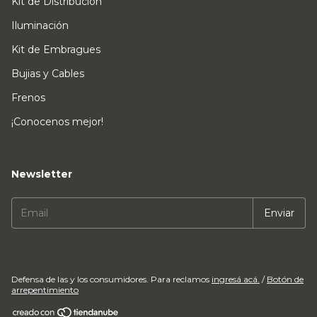
Kit de Distribución
Iluminación
Kit de Embragues
Bujias y Cables
Frenos
¡Conocenos mejor!
Newsletter
Defensa de las y los consumidores. Para reclamos
ingresá acá.
/
Botón de
arrepentimiento