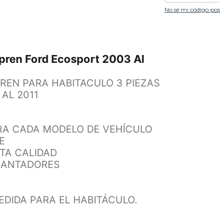
No sé mi código pos
pren Ford Ecosport 2003 Al
EN PARA HABITACULO 3 PIEZAS
AL 2011
RA CADA MODELO DE VEHÍCULO
E
TA CALIDAD
LLANTADORES
DIDA PARA EL HABITÁCULO.