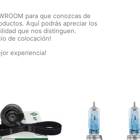
SHOWROOM para que conozcas de
oductos. Aquí podrás apreciar los
ilidad que nos distinguen.
io de colocación!
jor experiencia!