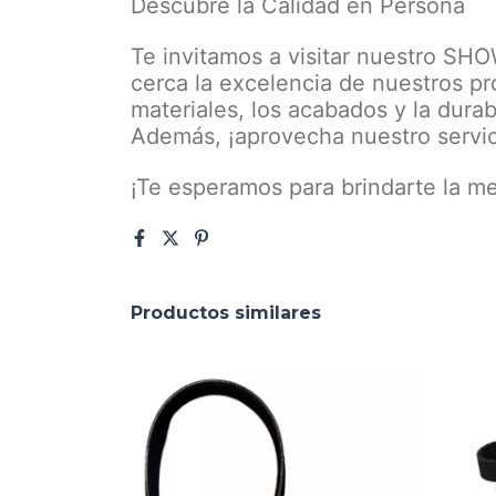
Descubre la Calidad en Persona
Te invitamos a visitar nuestro 
cerca la excelencia de nuestros pr
materiales, los acabados y la durab
Además, ¡aprovecha nuestro servic
¡Te esperamos para brindarte la me
Productos similares