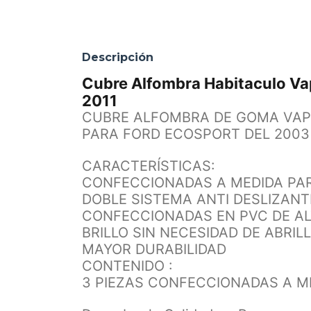
Descripción
Cubre Alfombra Habitaculo Va
2011
CUBRE ALFOMBRA DE GOMA VAPR
PARA FORD ECOSPORT DEL 2003 
CARACTERÍSTICAS:
CONFECCIONADAS A MEDIDA PA
DOBLE SISTEMA ANTI DESLIZANT
CONFECCIONADAS EN PVC DE AL
BRILLO SIN NECESIDAD DE ABRI
MAYOR DURABILIDAD
CONTENIDO :
3 PIEZAS CONFECCIONADAS A ME