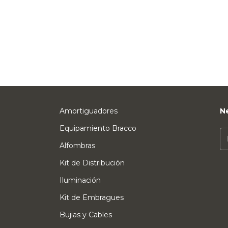
Amortiguadores
N
Equipamiento Bracco
Alfombras
Kit de Distribución
Iluminación
Kit de Embragues
Bujias y Cables